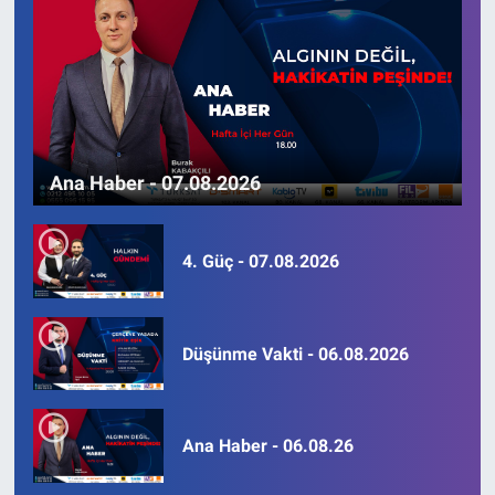
Ana Haber - 07.08.2026
4. Güç - 07.08.2026
Düşünme Vakti - 06.08.2026
Ana Haber - 06.08.26