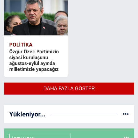
POLİTİKA
Özgür Özel: Partimizin
siyasi kuruluşunu
ağustos-eylül ayında
milletimizle yapacağız
DAHA FAZLA GÖSTER
Yükleniyor...