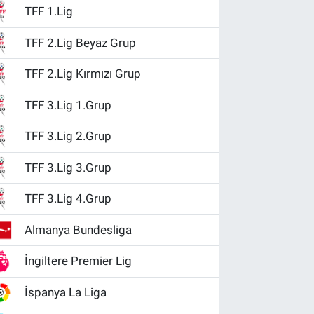
TFF 1.Lig
TFF 2.Lig Beyaz Grup
TFF 2.Lig Kırmızı Grup
TFF 3.Lig 1.Grup
TFF 3.Lig 2.Grup
TFF 3.Lig 3.Grup
TFF 3.Lig 4.Grup
Almanya Bundesliga
İngiltere Premier Lig
İspanya La Liga