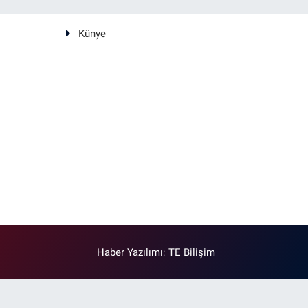
Künye
Haber Yazılımı
:
TE Bilişim