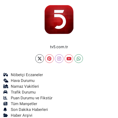
tv5.com.tr
Nöbetçi Eczaneler
Hava Durumu
Namaz Vakitleri
Trafik Durumu
Puan Durumu ve Fikstür
Tüm Manşetler
Son Dakika Haberleri
Haber Arşivi