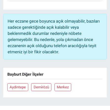
Her eczane gece boyunca açık olmayabilir, bazıları
sadece gerektiğinde açık kalabilir veya
beklenmedik durumlar nedeniyle nöbete
gelemeyebilir. Bu nedenle, yola çıkmadan önce
eczanenin açık olduğunu telefon aracılığıyla teyit
etmeniz iyi bir fikir olacaktır.
Bayburt Diğer İlçeler
Aydintepe
Demi̇rözü
Merkez