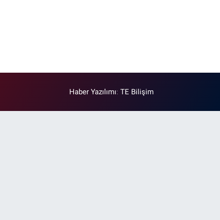
Haber Yazılımı
:
TE Bilişim