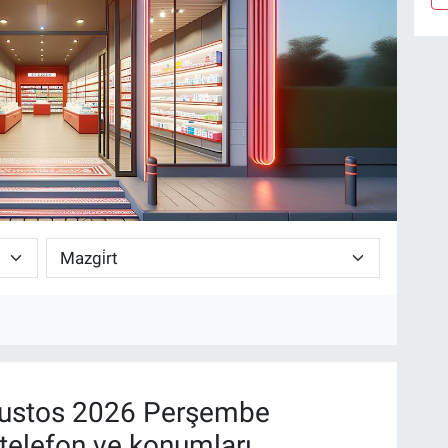
ustos 2026 Perşembe
telefon ve konumları