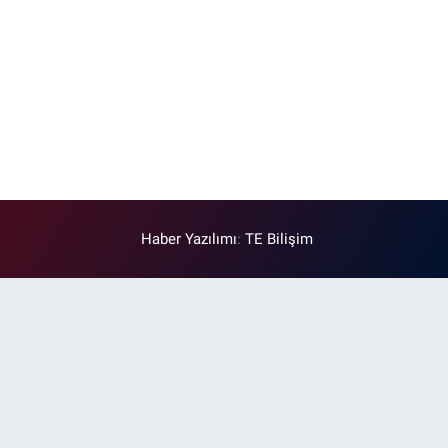
Haber Yazılımı
:
TE Bilişim