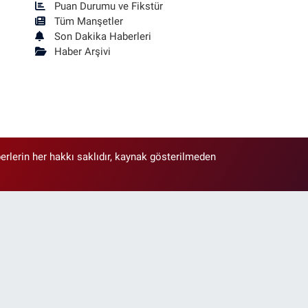
Puan Durumu ve Fikstür
Tüm Manşetler
Son Dakika Haberleri
Haber Arşivi
erlerin her hakkı saklıdır, kaynak gösterilmeden