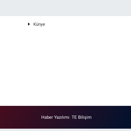
Künye
Haber Yazılımı
:
TE Bilişim