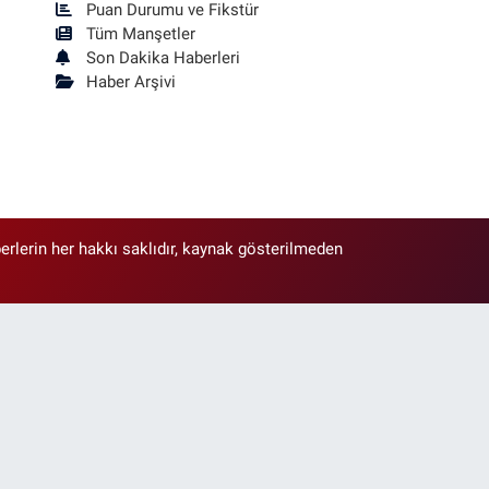
Puan Durumu ve Fikstür
Tüm Manşetler
Son Dakika Haberleri
Haber Arşivi
erlerin her hakkı saklıdır, kaynak gösterilmeden