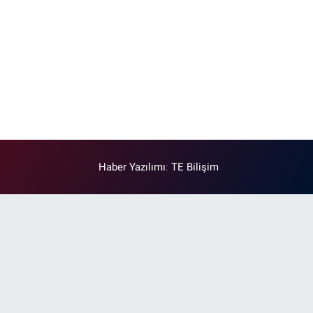
Haber Yazılımı
:
TE Bilişim