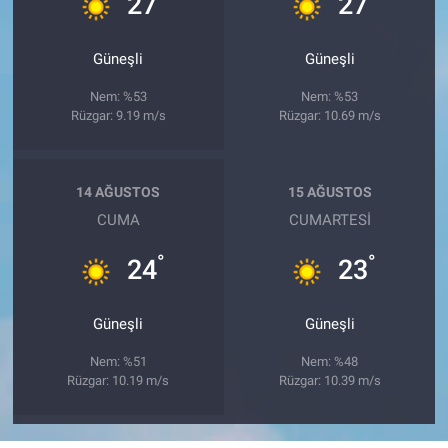
27
27
Güneşli
Güneşli
Nem: %53
Nem: %53
Rüzgar: 9.19 m/s
Rüzgar: 10.69 m/s
14 AĞUSTOS
15 AĞUSTOS
CUMA
CUMARTESI
°
°
24
23
Güneşli
Güneşli
Nem: %51
Nem: %48
Rüzgar: 10.19 m/s
Rüzgar: 10.39 m/s