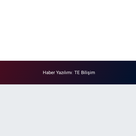
Haber Yazılımı
:
TE Bilişim