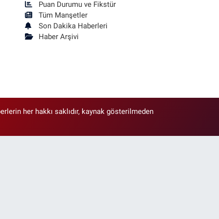
Puan Durumu ve Fikstür
Tüm Manşetler
Son Dakika Haberleri
Haber Arşivi
erlerin her hakkı saklıdır, kaynak gösterilmeden