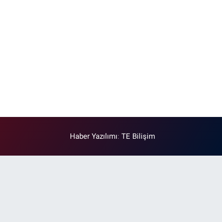
Haber Yazılımı
:
TE Bilişim