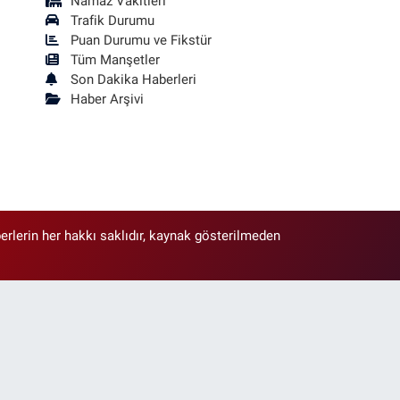
Namaz Vakitleri
Trafik Durumu
Puan Durumu ve Fikstür
Tüm Manşetler
Son Dakika Haberleri
Haber Arşivi
erlerin her hakkı saklıdır, kaynak gösterilmeden