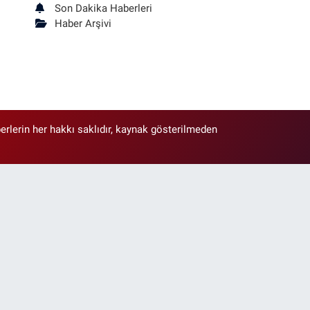
Son Dakika Haberleri
Haber Arşivi
erlerin her hakkı saklıdır, kaynak gösterilmeden