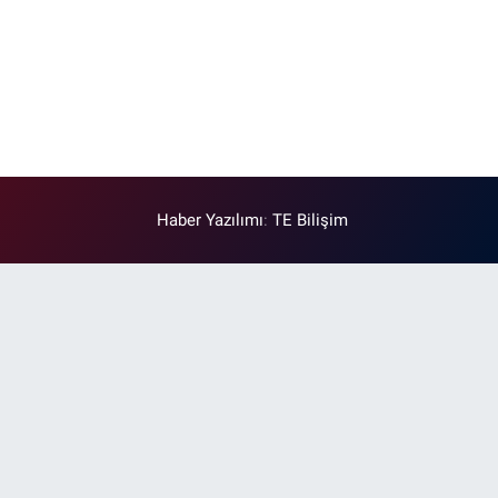
Haber Yazılımı
:
TE Bilişim