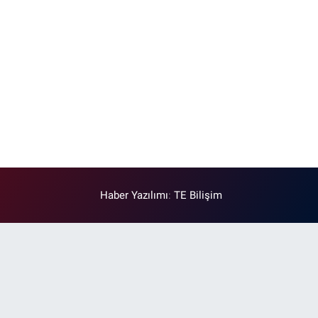
Haber Yazılımı
:
TE Bilişim