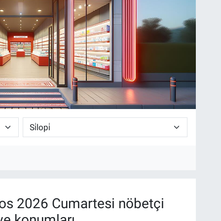
os 2026 Cumartesi nöbetçi
ve konumları