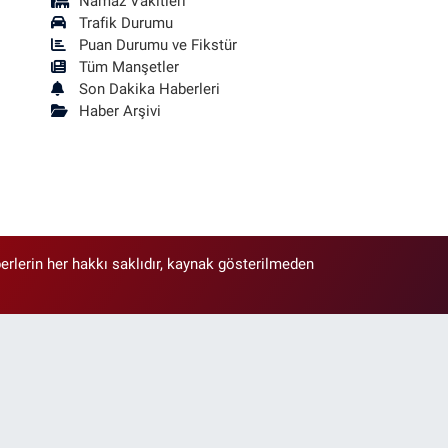
Namaz Vakitleri
Trafik Durumu
Puan Durumu ve Fikstür
Tüm Manşetler
Son Dakika Haberleri
Haber Arşivi
erlerin her hakkı saklıdır, kaynak gösterilmeden