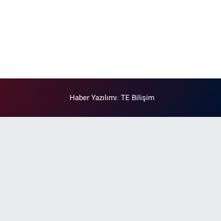
Haber Yazılımı
:
TE Bilişim