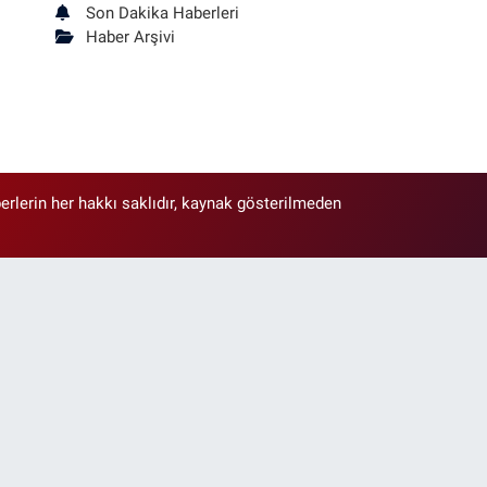
Son Dakika Haberleri
Haber Arşivi
erlerin her hakkı saklıdır, kaynak gösterilmeden