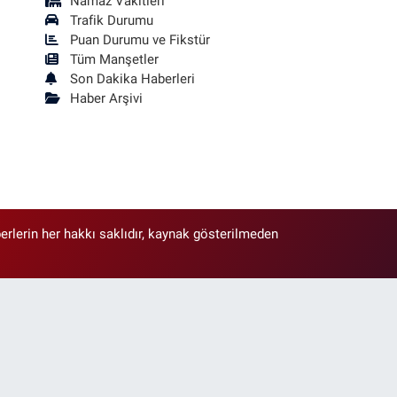
Namaz Vakitleri
Trafik Durumu
Puan Durumu ve Fikstür
Tüm Manşetler
Son Dakika Haberleri
Haber Arşivi
erlerin her hakkı saklıdır, kaynak gösterilmeden