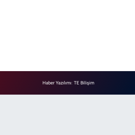
Haber Yazılımı
:
TE Bilişim