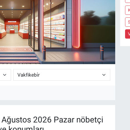
V
Ağustos 2026 Pazar nöbetçi
ve konumları