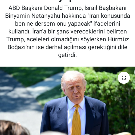
ABD Başkanı Donald Trump, İsrail Başbakanı
Binyamin Netanyahu hakkında "İran konusunda
ben ne dersem onu yapacak" ifadelerini
kullandı. İran'a bir şans vereceklerini belirten
Trump, aceleleri olmadığını söylerken Hürmüz
Boğazı'nın ise derhal açılması gerektiğini dile
getirdi.