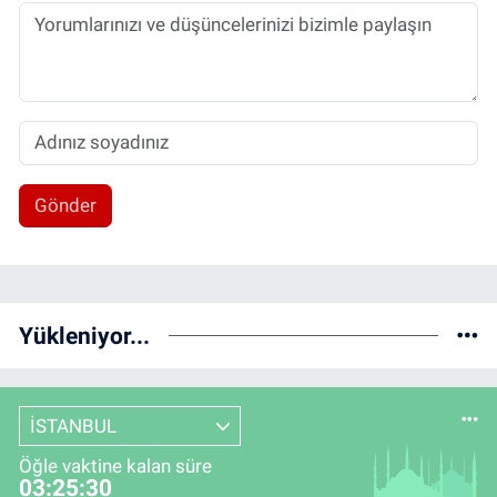
Gönder
Yükleniyor...
İSTANBUL
Öğle vaktine kalan süre
03:25:30