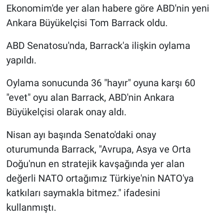
Ekonomim'de yer alan habere göre ABD'nin yeni
Ankara Büyükelçisi Tom Barrack oldu.
ABD Senatosu'nda, Barrack'a ilişkin oylama
yapıldı.
Oylama sonucunda 36 "hayır" oyuna karşı 60
"evet" oyu alan Barrack, ABD'nin Ankara
Büyükelçisi olarak onay aldı.
Nisan ayı başında Senato'daki onay
oturumunda Barrack, "Avrupa, Asya ve Orta
Doğu'nun en stratejik kavşağında yer alan
değerli NATO ortağımız Türkiye'nin NATO'ya
katkıları saymakla bitmez." ifadesini
kullanmıştı.