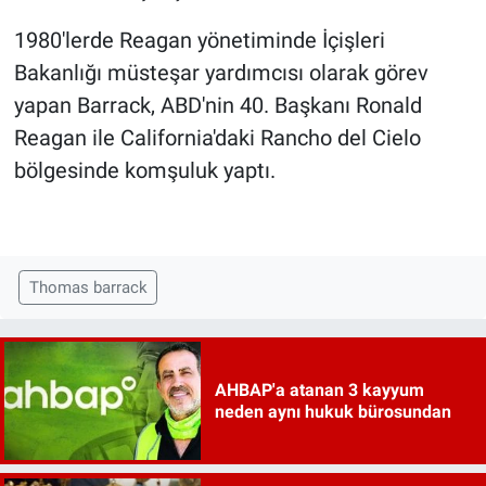
1980'lerde Reagan yönetiminde İçişleri
Bakanlığı müsteşar yardımcısı olarak görev
yapan Barrack, ABD'nin 40. Başkanı Ronald
Reagan ile California'daki Rancho del Cielo
bölgesinde komşuluk yaptı.
Thomas barrack
AHBAP'a atanan 3 kayyum
neden aynı hukuk bürosundan