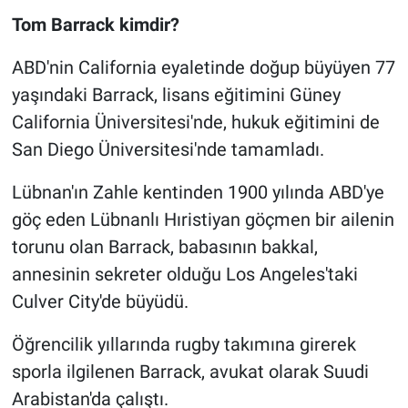
Tom Barrack kimdir?
ABD'nin California eyaletinde doğup büyüyen 77
yaşındaki Barrack, lisans eğitimini Güney
California Üniversitesi'nde, hukuk eğitimini de
San Diego Üniversitesi'nde tamamladı.
Lübnan'ın Zahle kentinden 1900 yılında ABD'ye
göç eden Lübnanlı Hıristiyan göçmen bir ailenin
torunu olan Barrack, babasının bakkal,
annesinin sekreter olduğu Los Angeles'taki
Culver City'de büyüdü.
Öğrencilik yıllarında rugby takımına girerek
sporla ilgilenen Barrack, avukat olarak Suudi
Arabistan'da çalıştı.