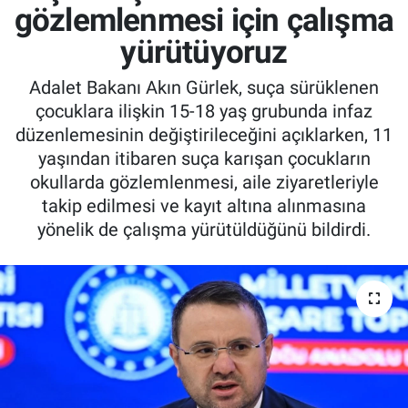
gözlemlenmesi için çalışma
yürütüyoruz
Adalet Bakanı Akın Gürlek, suça sürüklenen
çocuklara ilişkin 15-18 yaş grubunda infaz
düzenlemesinin değiştirileceğini açıklarken, 11
yaşından itibaren suça karışan çocukların
okullarda gözlemlenmesi, aile ziyaretleriyle
takip edilmesi ve kayıt altına alınmasına
yönelik de çalışma yürütüldüğünü bildirdi.