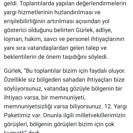
geldi. Toplantılarda yapılan değerlendirmelerin
yargı hizmetlerinin hızlandırılması ve
erişilebilirliğinin artırılması açısından yol
gösterici olduğunu belirten Gürlek, adliye,
lojman, hakim, savcı ve personel ihtiyaçlarının
yanı sıra vatandaşlardan gelen talep ve
beklentilerin de önem taşıdığını söyledi.
Gürlek, “Bu toplantılar bizim için faydalı oluyor.
Özellikle siz bölgeden sahadan ihtiyaçları bize
söylüyorsunuz, vatandaş gözüyle bölgenin bir
ihtiyacı varsa, bir memnuniyeti,
memnuniyetsizliği varsa biliyorsunuz. 12. Yargı
Paketimiz var. Onunla ilgili milletvekillerimizin
görüşleri, bölgenin görüşleri bizim için çok