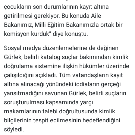
çocukların son durumlarının kayıt altına
getirilmesi gerekiyor. Bu konuda Aile
Bakanımız, Milli Eğitim Bakanımızla ortak bir
komisyon kurduk” diye konuştu.
Sosyal medya düzenlemelerine de değinen
Gürlek, belirli katalog suçlar bakımından kimlik
doğrulama sistemine ilişkin hükümler üzerinde
çalışıldığını açıkladı. Tüm vatandaşların kayıt
altına alınacağı yönündeki iddiaların gerçeği
yansıtmadığını savunan Gürlek, belirli suçların
soruşturulması kapsamında yargı
makamlarının talebi doğrultusunda kimlik
bilgilerinin tespit edilmesinin hedeflendiğini
söyledi.