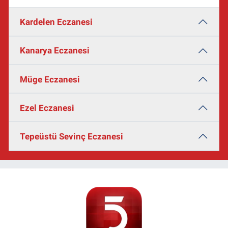
Kardelen Eczanesi
Kanarya Eczanesi
Müge Eczanesi
Ezel Eczanesi
Tepeüstü Sevinç Eczanesi