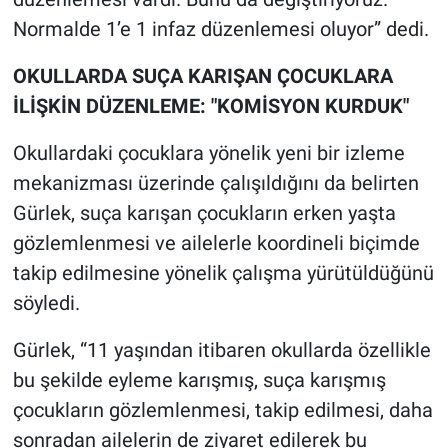
Normalde 1’e 1 infaz düzenlemesi oluyor” dedi.
OKULLARDA SUÇA KARIŞAN ÇOCUKLARA
İLİŞKİN DÜZENLEME: "KOMİSYON KURDUK"
Okullardaki çocuklara yönelik yeni bir izleme
mekanizması üzerinde çalışıldığını da belirten
Gürlek, suça karışan çocukların erken yaşta
gözlemlenmesi ve ailelerle koordineli biçimde
takip edilmesine yönelik çalışma yürütüldüğünü
söyledi.
Gürlek, “11 yaşından itibaren okullarda özellikle
bu şekilde eyleme karışmış, suça karışmış
çocukların gözlemlenmesi, takip edilmesi, daha
sonradan ailelerin de ziyaret edilerek bu