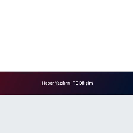
Haber Yazılımı
:
TE Bilişim