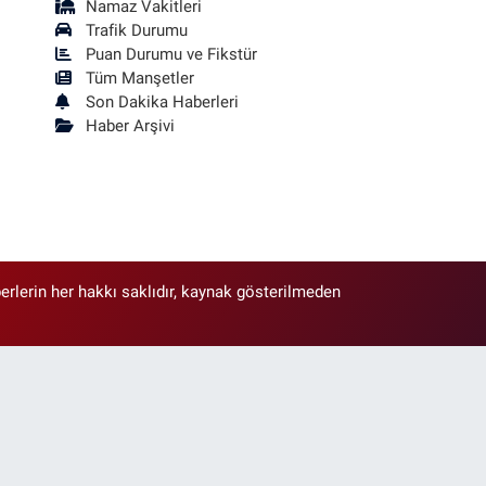
Namaz Vakitleri
Trafik Durumu
Puan Durumu ve Fikstür
Tüm Manşetler
Son Dakika Haberleri
Haber Arşivi
erlerin her hakkı saklıdır, kaynak gösterilmeden