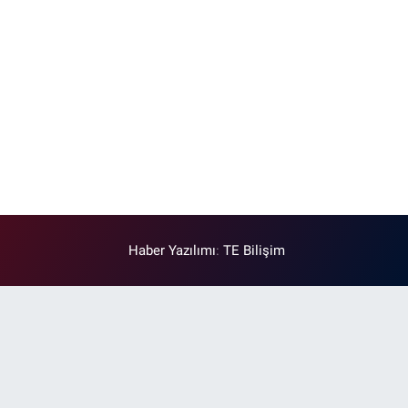
Haber Yazılımı
:
TE Bilişim