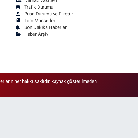
Namaz Vakitleri
Trafik Durumu
Puan Durumu ve Fikstür
Tüm Manşetler
Son Dakika Haberleri
Haber Arşivi
erlerin her hakkı saklıdır, kaynak gösterilmeden