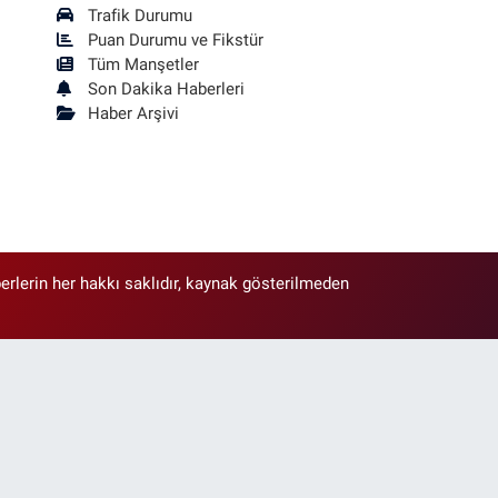
Trafik Durumu
Puan Durumu ve Fikstür
Tüm Manşetler
Son Dakika Haberleri
Haber Arşivi
erlerin her hakkı saklıdır, kaynak gösterilmeden