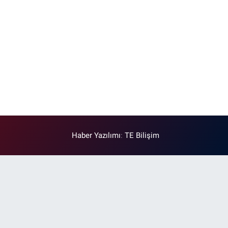
Haber Yazılımı
:
TE Bilişim