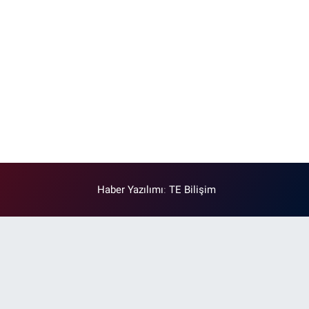
Haber Yazılımı
:
TE Bilişim