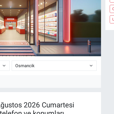
ğustos 2026 Cumartesi
telefon ve konumları