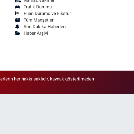
Namaz Vakitleri
Trafik Durumu
Puan Durumu ve Fikstür
Tüm Manşetler
Son Dakika Haberleri
Haber Arşivi
erlerin her hakkı saklıdır, kaynak gösterilmeden