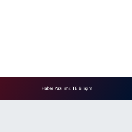
Haber Yazılımı
:
TE Bilişim