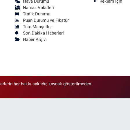
Hava Durumu
Reklam İçin
Namaz Vakitleri
Trafik Durumu
Puan Durumu ve Fikstür
Tüm Manşetler
Son Dakika Haberleri
Haber Arşivi
erlerin her hakkı saklıdır, kaynak gösterilmeden