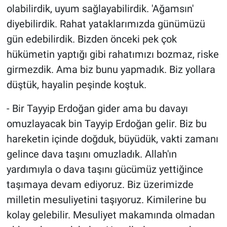
olabilirdik, uyum sağlayabilirdik. 'Ağamsın'
diyebilirdik. Rahat yataklarımızda günümüzü
gün edebilirdik. Bizden önceki pek çok
hükümetin yaptığı gibi rahatımızı bozmaz, riske
girmezdik. Ama biz bunu yapmadık. Biz yollara
düştük, hayalin peşinde koştuk.
- Bir Tayyip Erdoğan gider ama bu davayı
omuzlayacak bin Tayyip Erdoğan gelir. Biz bu
hareketin içinde doğduk, büyüdük, vakti zamanı
gelince dava taşını omuzladık. Allah'ın
yardımıyla o dava taşını gücümüz yettiğince
taşımaya devam ediyoruz. Biz üzerimizde
milletin mesuliyetini taşıyoruz. Kimilerine bu
kolay gelebilir. Mesuliyet makamında olmadan