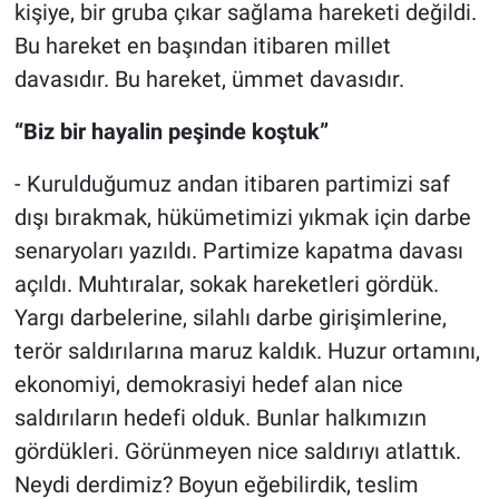
kişiye, bir gruba çıkar sağlama hareketi değildi.
Bu hareket en başından itibaren millet
davasıdır. Bu hareket, ümmet davasıdır.
“Biz bir hayalin peşinde koştuk”
- Kurulduğumuz andan itibaren partimizi saf
dışı bırakmak, hükümetimizi yıkmak için darbe
senaryoları yazıldı. Partimize kapatma davası
açıldı. Muhtıralar, sokak hareketleri gördük.
Yargı darbelerine, silahlı darbe girişimlerine,
terör saldırılarına maruz kaldık. Huzur ortamını,
ekonomiyi, demokrasiyi hedef alan nice
saldırıların hedefi olduk. Bunlar halkımızın
gördükleri. Görünmeyen nice saldırıyı atlattık.
Neydi derdimiz? Boyun eğebilirdik, teslim