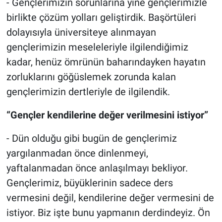
- Gençlerimizin sorunlarına yine gençlerimizle
birlikte çözüm yolları geliştirdik. Başörtüleri
dolayısıyla üniversiteye alınmayan
gençlerimizin meseleleriyle ilgilendiğimiz
kadar, henüz ömrünün baharındayken hayatın
zorluklarını göğüslemek zorunda kalan
gençlerimizin dertleriyle de ilgilendik.
“Gençler kendilerine değer verilmesini istiyor”
- Dün olduğu gibi bugün de gençlerimiz
yargılanmadan önce dinlenmeyi,
yaftalanmadan önce anlaşılmayı bekliyor.
Gençlerimiz, büyüklerinin sadece ders
vermesini değil, kendilerine değer vermesini de
istiyor. Biz işte bunu yapmanın derdindeyiz. Ön