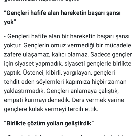
“Gençleri hafife alan hareketin başarı şansı
yok”
- Gençleri hafife alan bir hareketin başarı şansı
yoktur. Gençlerin omuz vermediği bir mücadele
zafere ulaşamaz, kalıcı olamaz. Sadece gençler
için siyaset yapmadık, siyaseti gençlerle birlikte
yaptık. Üstenci, kibirli, yargılayan, gençleri
tehdit eden söylemleri kapımıza hiçbir zaman
yaklaştırmadık. Gençleri anlamaya çalıştık,
empati kurmayı denedik. Ders vermek yerine
gençlere kulak vermeyi tercih ettik.
“Birlikte çözüm yolları geliştirdik”