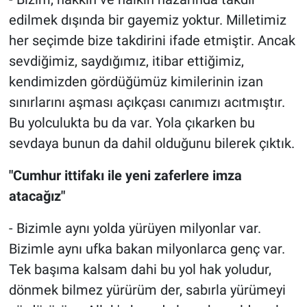
edilmek dışında bir gayemiz yoktur. Milletimiz
her seçimde bize takdirini ifade etmiştir. Ancak
sevdiğimiz, saydığımız, itibar ettiğimiz,
kendimizden gördüğümüz kimilerinin izan
sınırlarını aşması açıkçası canımızı acıtmıştır.
Bu yolculukta bu da var. Yola çıkarken bu
sevdaya bunun da dahil olduğunu bilerek çıktık.
"Cumhur ittifakı ile yeni zaferlere imza
atacağız"
- Bizimle aynı yolda yürüyen milyonlar var.
Bizimle aynı ufka bakan milyonlarca genç var.
Tek başıma kalsam dahi bu yol hak yoludur,
dönmek bilmez yürürüm der, sabırla yürümeyi