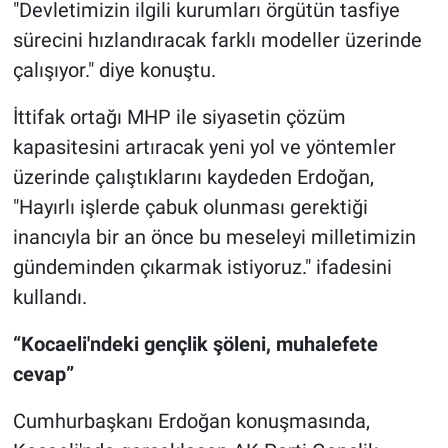
"Devletimizin ilgili kurumları örgütün tasfiye
sürecini hızlandıracak farklı modeller üzerinde
çalışıyor." diye konuştu.
İttifak ortağı MHP ile siyasetin çözüm
kapasitesini artıracak yeni yol ve yöntemler
üzerinde çalıştıklarını kaydeden Erdoğan,
"Hayırlı işlerde çabuk olunması gerektiği
inancıyla bir an önce bu meseleyi milletimizin
gündeminden çıkarmak istiyoruz." ifadesini
kullandı.
“Kocaeli'ndeki gençlik şöleni, muhalefete
cevap”
Cumhurbaşkanı Erdoğan konuşmasında,