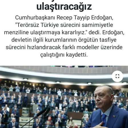
ulaştıracağız
Cumhurbaşkanı Recep Tayyip Erdoğan,
"Terörsüz Türkiye sürecini samimiyetle
menziline ulaştırmaya kararlıyız." dedi. Erdoğan,
devletin ilgili kurumlarının örgütün tasfiye
sürecini hızlandıracak farklı modeller üzerinde
çalıştığını kaydetti.