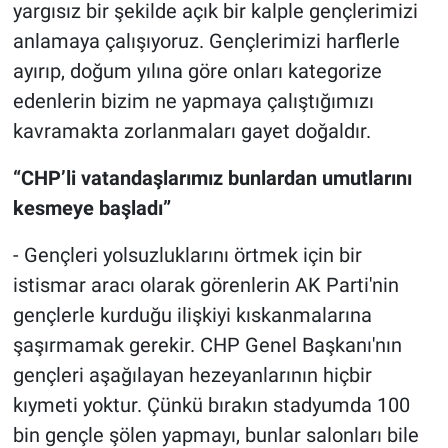
yargısız bir şekilde açık bir kalple gençlerimizi
anlamaya çalışıyoruz. Gençlerimizi harflerle
ayırıp, doğum yılına göre onları kategorize
edenlerin bizim ne yapmaya çalıştığımızı
kavramakta zorlanmaları gayet doğaldır.
“CHP’li vatandaşlarımız bunlardan umutlarını
kesmeye başladı”
- Gençleri yolsuzluklarını örtmek için bir
istismar aracı olarak görenlerin AK Parti'nin
gençlerle kurduğu ilişkiyi kıskanmalarına
şaşırmamak gerekir. CHP Genel Başkanı'nın
gençleri aşağılayan hezeyanlarının hiçbir
kıymeti yoktur. Çünkü bırakın stadyumda 100
bin gençle şölen yapmayı, bunlar salonları bile