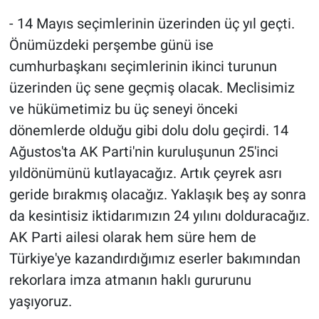
- 14 Mayıs seçimlerinin üzerinden üç yıl geçti.
Önümüzdeki perşembe günü ise
cumhurbaşkanı seçimlerinin ikinci turunun
üzerinden üç sene geçmiş olacak. Meclisimiz
ve hükümetimiz bu üç seneyi önceki
dönemlerde olduğu gibi dolu dolu geçirdi. 14
Ağustos'ta AK Parti'nin kuruluşunun 25'inci
yıldönümünü kutlayacağız. Artık çeyrek asrı
geride bırakmış olacağız. Yaklaşık beş ay sonra
da kesintisiz iktidarımızın 24 yılını dolduracağız.
AK Parti ailesi olarak hem süre hem de
Türkiye'ye kazandırdığımız eserler bakımından
rekorlara imza atmanın haklı gururunu
yaşıyoruz.