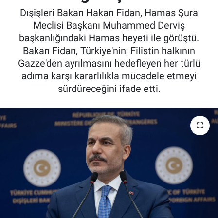
Dışişleri Bakan Hakan Fidan, Hamas Şura
Meclisi Başkanı Muhammed Derviş
başkanlığındaki Hamas heyeti ile görüştü.
Bakan Fidan, Türkiye'nin, Filistin halkının
Gazze'den ayrılmasını hedefleyen her türlü
adıma karşı kararlılıkla mücadele etmeyi
sürdüreceğini ifade etti.