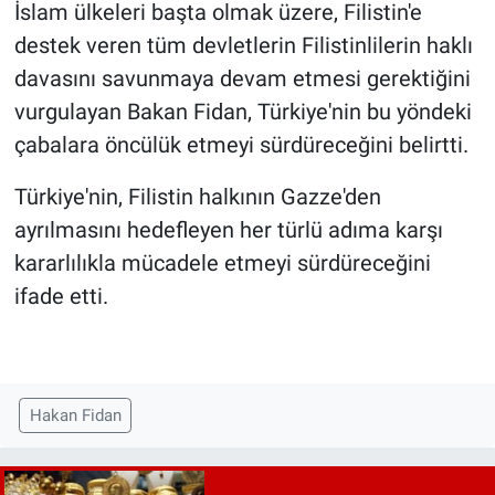
İslam ülkeleri başta olmak üzere, Filistin'e
destek veren tüm devletlerin Filistinlilerin haklı
davasını savunmaya devam etmesi gerektiğini
vurgulayan Bakan Fidan, Türkiye'nin bu yöndeki
çabalara öncülük etmeyi sürdüreceğini belirtti.
Türkiye'nin, Filistin halkının Gazze'den
ayrılmasını hedefleyen her türlü adıma karşı
kararlılıkla mücadele etmeyi sürdüreceğini
ifade etti.
Hakan Fidan