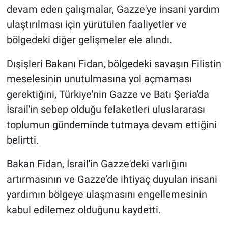
devam eden çalışmalar, Gazze'ye insani yardım
ulaştırılması için yürütülen faaliyetler ve
bölgedeki diğer gelişmeler ele alındı.
Dışişleri Bakanı Fidan, bölgedeki savaşın Filistin
meselesinin unutulmasına yol açmaması
gerektiğini, Türkiye'nin Gazze ve Batı Şeria'da
İsrail'in sebep olduğu felaketleri uluslararası
toplumun gündeminde tutmaya devam ettiğini
belirtti.
Bakan Fidan, İsrail'in Gazze'deki varlığını
artırmasının ve Gazze’de ihtiyaç duyulan insani
yardımın bölgeye ulaşmasını engellemesinin
kabul edilemez olduğunu kaydetti.