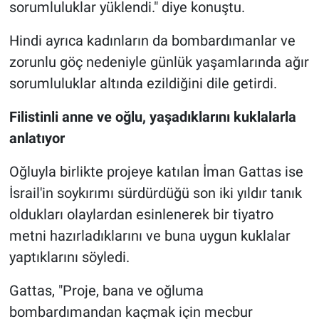
sorumluluklar yüklendi." diye konuştu.
Hindi ayrıca kadınların da bombardımanlar ve
zorunlu göç nedeniyle günlük yaşamlarında ağır
sorumluluklar altında ezildiğini dile getirdi.
Filistinli anne ve oğlu, yaşadıklarını kuklalarla
anlatıyor
Oğluyla birlikte projeye katılan İman Gattas ise
İsrail'in soykırımı sürdürdüğü son iki yıldır tanık
oldukları olaylardan esinlenerek bir tiyatro
metni hazırladıklarını ve buna uygun kuklalar
yaptıklarını söyledi.
Gattas, "Proje, bana ve oğluma
bombardımandan kaçmak için mecbur