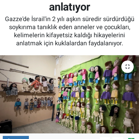
anlatıyor
Gazze'de İsrail'in 2 yılı aşkın süredir sürdürdüğü
soykırıma tanıklık eden anneler ve çocukları,
kelimelerin kifayetsiz kaldığı hikayelerini
anlatmak için kuklalardan faydalanıyor.