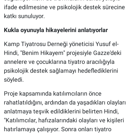
ifade edilmesine ve psikolojik destek sürecine
katkı sunuluyor.
Kukla oyunuyla hikayelerini anlatıyorlar
Kamp Tiyatrosu Derneği yöneticisi Yusuf el-
Hindi, "Benim Hikayem" projesiyle Gazze'deki
annelere ve çocuklarına tiyatro aracılığıyla
psikolojik destek sağlamayı hedeflediklerini
söyledi.
Proje kapsamında katılımcıların önce
rahatlatıldığını, ardından da yaşadıkları olayları
anlatmaya teşvik edildiklerini belirten Hindi,
"Katılımcılar, hafızalarındaki olayları ve kişileri
hatırlamaya çalışıyor. Sonra onları tiyatro