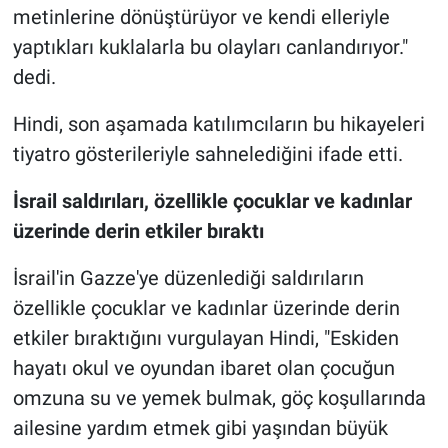
metinlerine dönüştürüyor ve kendi elleriyle
yaptıkları kuklalarla bu olayları canlandırıyor."
dedi.
Hindi, son aşamada katılımcıların bu hikayeleri
tiyatro gösterileriyle sahnelediğini ifade etti.
İsrail saldırıları, özellikle çocuklar ve kadınlar
üzerinde derin etkiler bıraktı
İsrail'in Gazze'ye düzenlediği saldırıların
özellikle çocuklar ve kadınlar üzerinde derin
etkiler bıraktığını vurgulayan Hindi, "Eskiden
hayatı okul ve oyundan ibaret olan çocuğun
omzuna su ve yemek bulmak, göç koşullarında
ailesine yardım etmek gibi yaşından büyük