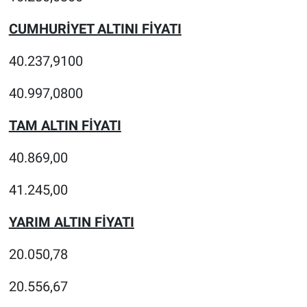
CUMHURİYET ALTINI FİYATI
40.237,9100
40.997,0800
TAM ALTIN FİYATI
40.869,00
41.245,00
YARIM ALTIN FİYATI
20.050,78
20.556,67