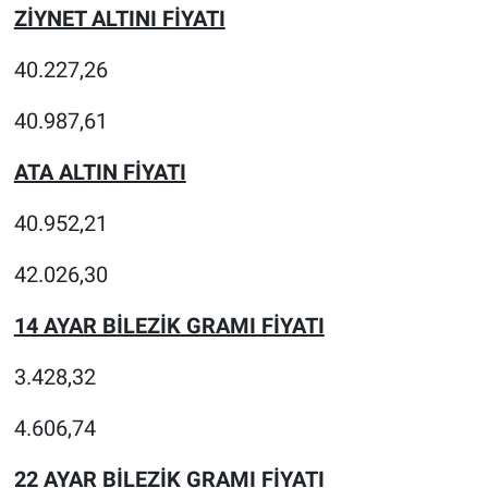
ZİYNET ALTINI FİYATI
40.227,26
40.987,61
ATA ALTIN FİYATI
40.952,21
42.026,30
14 AYAR BİLEZİK GRAMI FİYATI
3.428,32
4.606,74
22 AYAR BİLEZİK GRAMI FİYATI