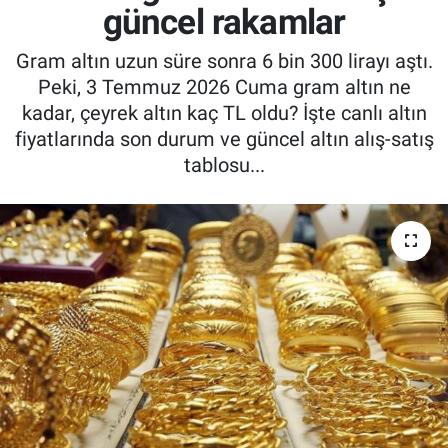
güncel rakamlar
Gram altın uzun süre sonra 6 bin 300 lirayı aştı.
Peki, 3 Temmuz 2026 Cuma gram altın ne
kadar, çeyrek altın kaç TL oldu? İşte canlı altın
fiyatlarında son durum ve güncel altın alış-satış
tablosu...