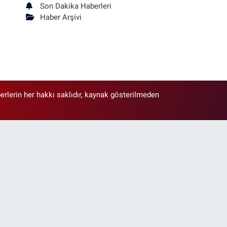
Son Dakika Haberleri
Haber Arşivi
erlerin her hakkı saklıdır, kaynak gösterilmeden