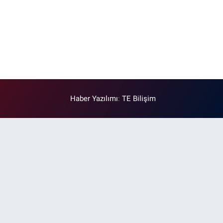
Haber Yazılımı
:
TE Bilişim