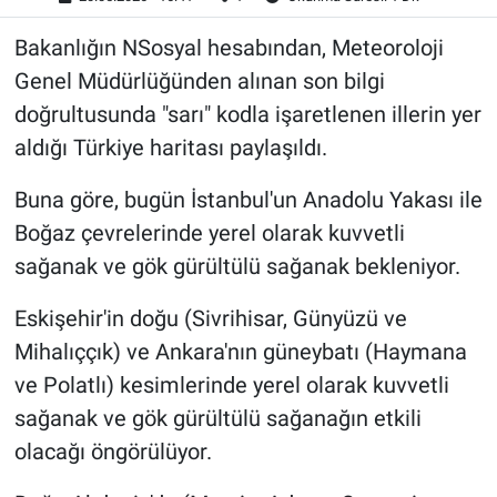
Bakanlığın NSosyal hesabından, Meteoroloji
Genel Müdürlüğünden alınan son bilgi
doğrultusunda "sarı" kodla işaretlenen illerin yer
aldığı Türkiye haritası paylaşıldı.
Buna göre, bugün İstanbul'un Anadolu Yakası ile
Boğaz çevrelerinde yerel olarak kuvvetli
sağanak ve gök gürültülü sağanak bekleniyor.
Eskişehir'in doğu (Sivrihisar, Günyüzü ve
Mihalıççık) ve Ankara'nın güneybatı (Haymana
ve Polatlı) kesimlerinde yerel olarak kuvvetli
sağanak ve gök gürültülü sağanağın etkili
olacağı öngörülüyor.