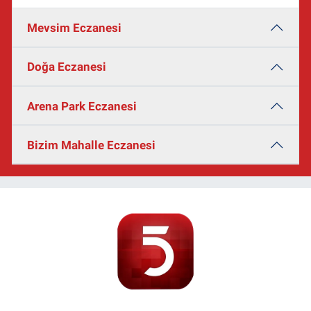
Mevsim Eczanesi
Doğa Eczanesi
Arena Park Eczanesi
Bizim Mahalle Eczanesi