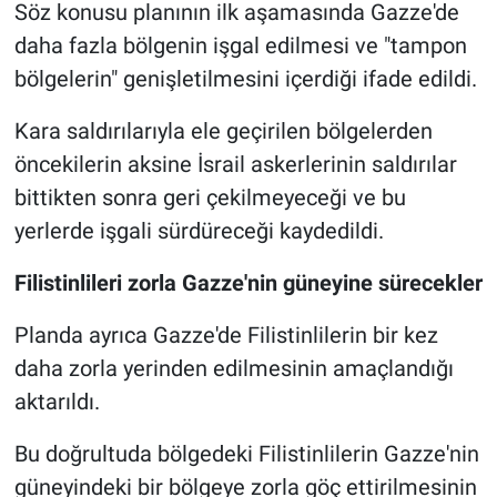
Söz konusu planının ilk aşamasında Gazze'de
daha fazla bölgenin işgal edilmesi ve "tampon
bölgelerin" genişletilmesini içerdiği ifade edildi.
Kara saldırılarıyla ele geçirilen bölgelerden
öncekilerin aksine İsrail askerlerinin saldırılar
bittikten sonra geri çekilmeyeceği ve bu
yerlerde işgali sürdüreceği kaydedildi.
Filistinlileri zorla Gazze'nin güneyine sürecekler
Planda ayrıca Gazze'de Filistinlilerin bir kez
daha zorla yerinden edilmesinin amaçlandığı
aktarıldı.
Bu doğrultuda bölgedeki Filistinlilerin Gazze'nin
güneyindeki bir bölgeye zorla göç ettirilmesinin