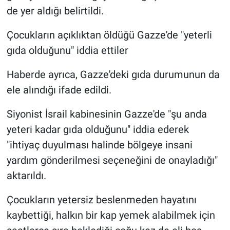
de yer aldığı belirtildi.
Çocukların açıklıktan öldüğü Gazze'de "yeterli
gıda olduğunu" iddia ettiler
Haberde ayrıca, Gazze'deki gıda durumunun da
ele alındığı ifade edildi.
Siyonist İsrail kabinesinin Gazze'de "şu anda
yeteri kadar gıda olduğunu" iddia ederek
"ihtiyaç duyulması halinde bölgeye insani
yardım gönderilmesi seçeneğini de onayladığı"
aktarıldı.
Çocukların yetersiz beslenmeden hayatını
kaybettiği, halkın bir kap yemek alabilmek için