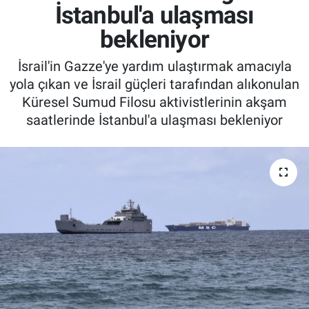
İstanbul'a ulaşması
bekleniyor
İsrail'in Gazze'ye yardım ulaştırmak amacıyla
yola çıkan ve İsrail güçleri tarafından alıkonulan
Küresel Sumud Filosu aktivistlerinin akşam
saatlerinde İstanbul'a ulaşması bekleniyor