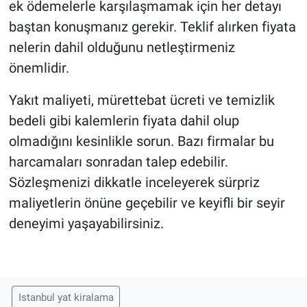
ek ödemelerle karşılaşmamak için her detayı
baştan konuşmanız gerekir. Teklif alırken fiyata
nelerin dahil olduğunu netleştirmeniz
önemlidir.
Yakıt maliyeti, mürettebat ücreti ve temizlik
bedeli gibi kalemlerin fiyata dahil olup
olmadığını kesinlikle sorun. Bazı firmalar bu
harcamaları sonradan talep edebilir.
Sözleşmenizi dikkatle inceleyerek sürpriz
maliyetlerin önüne geçebilir ve keyifli bir seyir
deneyimi yaşayabilirsiniz.
Istanbul yat kiralama