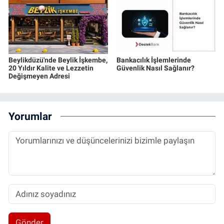
Beylikdüzü'nde Beylik İşkembe,
Bankacılık İşlemlerinde
20 Yıldır Kalite ve Lezzetin
Güvenlik Nasıl Sağlanır?
Değişmeyen Adresi
Yorumlar
Gönder