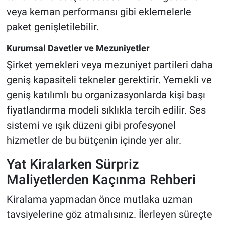
veya keman performansı gibi eklemelerle
paket genişletilebilir.
Kurumsal Davetler ve Mezuniyetler
Şirket yemekleri veya mezuniyet partileri daha
geniş kapasiteli tekneler gerektirir. Yemekli ve
geniş katılımlı bu organizasyonlarda kişi başı
fiyatlandırma modeli sıklıkla tercih edilir. Ses
sistemi ve ışık düzeni gibi profesyonel
hizmetler de bu bütçenin içinde yer alır.
Yat Kiralarken Sürpriz
Maliyetlerden Kaçınma Rehberi
Kiralama yapmadan önce mutlaka uzman
tavsiyelerine göz atmalısınız. İlerleyen süreçte