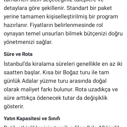
detaylara göre şekillenir. Standart bir paket
yerine tamamen kişiselleştirilmiş bir program
hazırlanır. Fiyatların belirlenmesinde rol
oynayan temel unsurları bilmek bütçenizi doğru
yönetmenizi sağlar.
Süre ve Rota
İstanbul’da kiralama süreleri genellikle en az iki
saatten başlar. Kısa bir Boğaz turu ile tam
günlük Adalar yüzme turu arasında doğal
olarak maliyet farkı bulunur. Rota uzadıkça ve
süre arttıkça ödenecek tutar da değişiklik
gösterir.
Yatın Kapasitesi ve Sınıfı