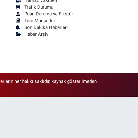
Namaz Vakitleri
Trafik Durumu
Puan Durumu ve Fikstür
Tüm Manşetler
Son Dakika Haberleri
Haber Arşivi
erlerin her hakkı saklıdır, kaynak gösterilmeden