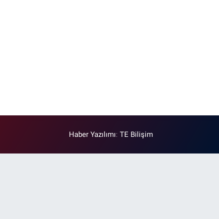
Haber Yazılımı
:
TE Bilişim