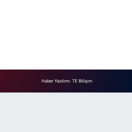
Haber Yazılımı
:
TE Bilişim