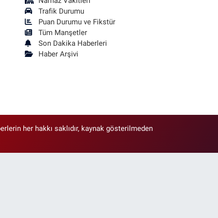
Namaz Vakitleri
Trafik Durumu
Puan Durumu ve Fikstür
Tüm Manşetler
Son Dakika Haberleri
Haber Arşivi
erlerin her hakkı saklıdır, kaynak gösterilmeden