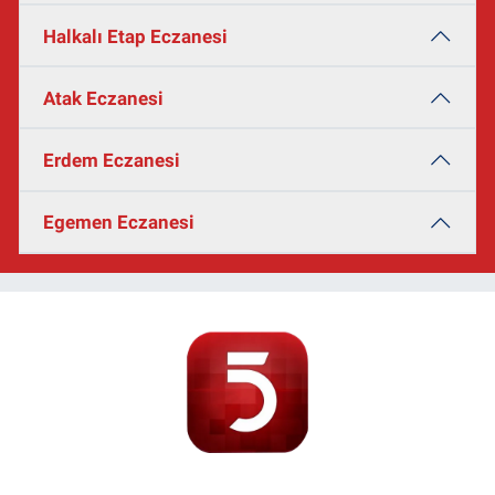
Halkalı Etap Eczanesi
Atak Eczanesi
Erdem Eczanesi
Egemen Eczanesi