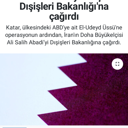
Dışişleri Bakanlığı'na
çağırdı
Katar, ülkesindeki ABD'ye ait El-Udeyd Üssü'ne
operasyonun ardından, İran'ın Doha Büyükelçisi
Ali Salih Abadi’yi Dışişleri Bakanlığına çağırdı.