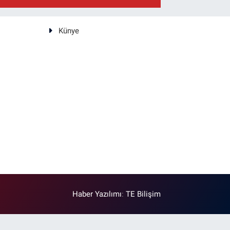
Künye
Haber Yazılımı
:
TE Bilişim