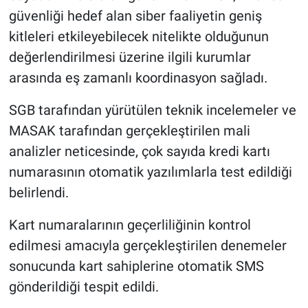
güvenliği hedef alan siber faaliyetin geniş
kitleleri etkileyebilecek nitelikte olduğunun
değerlendirilmesi üzerine ilgili kurumlar
arasında eş zamanlı koordinasyon sağladı.
SGB tarafından yürütülen teknik incelemeler ve
MASAK tarafından gerçekleştirilen mali
analizler neticesinde, çok sayıda kredi kartı
numarasının otomatik yazılımlarla test edildiği
belirlendi.
Kart numaralarının geçerliliğinin kontrol
edilmesi amacıyla gerçekleştirilen denemeler
sonucunda kart sahiplerine otomatik SMS
gönderildiği tespit edildi.