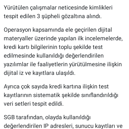
Yürütülen çalışmalar neticesinde kimlikleri
tespit edilen 3 şüpheli gözaltına alındı.
Operasyon kapsamında ele geçirilen dijital
materyaller üzerinde yapılan ilk incelemelerde,
kredi kartı bilgilerinin toplu şekilde test
edilmesinde kullanıldığı değerlendirilen
yazılımlar ile faaliyetlerin yürütülmesine ilişkin
dijital iz ve kayıtlara ulaşıldı.
Ayrıca çok sayıda kredi kartına ilişkin test
kayıtlarının sistematik şekilde sınıflandırıldığı
veri setleri tespit edildi.
SGB tarafından, olayda kullanıldığı
değerlendirilen IP adresleri, sunucu kayıtları ve