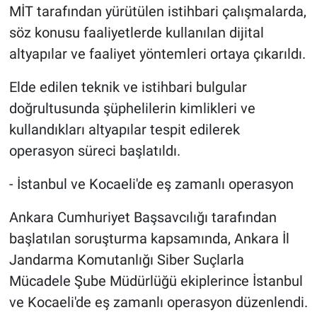
MİT tarafından yürütülen istihbari çalışmalarda,
söz konusu faaliyetlerde kullanılan dijital
altyapılar ve faaliyet yöntemleri ortaya çıkarıldı.
Elde edilen teknik ve istihbari bulgular
doğrultusunda şüphelilerin kimlikleri ve
kullandıkları altyapılar tespit edilerek
operasyon süreci başlatıldı.
- İstanbul ve Kocaeli'de eş zamanlı operasyon
Ankara Cumhuriyet Başsavcılığı tarafından
başlatılan soruşturma kapsamında, Ankara İl
Jandarma Komutanlığı Siber Suçlarla
Mücadele Şube Müdürlüğü ekiplerince İstanbul
ve Kocaeli'de eş zamanlı operasyon düzenlendi.