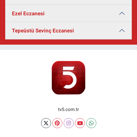
Ezel Eczanesi
Tepeüstü Sevinç Eczanesi
tv5.com.tr