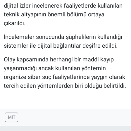
dijital izler incelenerek faaliyetlerde kullanılan
teknik altyapının önemli bölümü ortaya
çıkarıldı.
İncelemeler sonucunda şüphelilerin kullandığı
sistemler ile dijital bağlantılar deşifre edildi.
Olay kapsamında herhangi bir maddi kayıp
yaşanmadığı ancak kullanılan yöntemin
organize siber suç faaliyetlerinde yaygın olarak
tercih edilen yöntemlerden biri olduğu belirtildi.
MİT