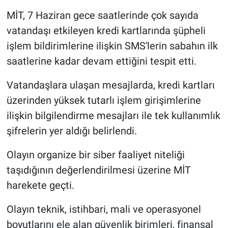
MİT, 7 Haziran gece saatlerinde çok sayıda
vatandaşı etkileyen kredi kartlarında şüpheli
işlem bildirimlerine ilişkin SMS'lerin sabahın ilk
saatlerine kadar devam ettiğini tespit etti.
Vatandaşlara ulaşan mesajlarda, kredi kartları
üzerinden yüksek tutarlı işlem girişimlerine
ilişkin bilgilendirme mesajları ile tek kullanımlık
şifrelerin yer aldığı belirlendi.
Olayın organize bir siber faaliyet niteliği
taşıdığının değerlendirilmesi üzerine MİT
harekete geçti.
Olayın teknik, istihbari, mali ve operasyonel
boyutlarını ele alan güvenlik birimleri, finansal