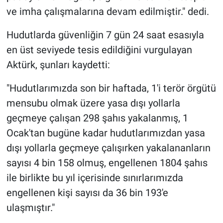
ve imha çalışmalarına devam edilmiştir." dedi.
Hudutlarda güvenliğin 7 gün 24 saat esasıyla
en üst seviyede tesis edildiğini vurgulayan
Aktürk, şunları kaydetti:
"Hudutlarımızda son bir haftada, 1'i terör örgütü
mensubu olmak üzere yasa dışı yollarla
geçmeye çalışan 298 şahıs yakalanmış, 1
Ocak'tan bugüne kadar hudutlarımızdan yasa
dışı yollarla geçmeye çalışırken yakalananların
sayısı 4 bin 158 olmuş, engellenen 1804 şahıs
ile birlikte bu yıl içerisinde sınırlarımızda
engellenen kişi sayısı da 36 bin 193'e
ulaşmıştır."