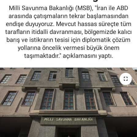
Milli Savunma Bakanlığı (MSB), "İran ile ABD
arasında çatışmaların tekrar başlamasından
endişe duyuyoruz. Mevcut hassas süreçte tüm
tarafların itidalli davranması, bölgemizde kalıcı
barış ve istikrarın tesisi için diplomatik çözüm
yollarına öncelik vermesi büyük önem
taşımaktadır." açıklamasını yaptı.