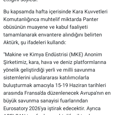
Bu kapsamda hafta içerisinde Kara Kuvvetleri
Komutanlığınca muhtelif miktarda Panter
obüsünün muayene ve kabul faaliyeti
tamamlanarak envantere alındığını belirten
Aktürk, şu ifadeleri kullandı:
"Makine ve Kimya Endüstrisi (MKE) Anonim
Şirketimiz, kara, hava ve deniz platformlarına
yönelik geliştirdiği yerli ve milli savunma
sistemlerini uluslararası katılımcılarla
buluşturmak amacıyla 15-19 Haziran tarihleri
arasında Fransa'da düzenlenecek Avrupa'nın en
büyük savunma sanayisi fuarlarından
Eurosatory 2026'ya iştirak edecektir. Ayrıca