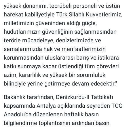
yüksek donanımı, tecrübeli personeli ve üstün
harekat kabiliyetiyle Türk Silahlı Kuvvetlerimiz,
milletimizin güveninden aldığı güçle,
hudutlarımızın güvenliğinin sağlanmasından
terörle mücadeleye, denizlerimizde ve
semalarımızda hak ve menfaatlerimizin
korunmasından uluslararası barış ve istikrara
katkı sunmaya kadar üstlendiği tüm görevleri
azim, kararlılık ve yüksek bir sorumluluk
bilinciyle yerine getirmeye devam edecektir."
Bakanlık tarafından, Denizkurdu-II Tatbikatı
kapsamında Antalya açıklarında seyreden TCG
Anadolu'da düzenlenen haftalık basın
bilgilendirme toplantısının ardından basın