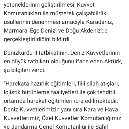
yeteneklerinin geliştirilmesi, Kuvvet
Komutanlıkları ile müşterek çalışabilirlik
usullerinin denenmesi amacıyla Karadeniz,
Marmara, Ege Denizi ve Doğu Akdeniz'de
gerçekleştirildiğini bildirdi.
Denizkurdu-II tatbikatının, Deniz Kuvvetlerinin
en büyük tatbikatı olduğunu ifade eden Aktürk,
şu bilgileri verdi:
"Harekata hazırlık eğitimleri, fiili silah atışları,
lojistik bütünleme faaliyetleri ile çok tehditli
ortamda harekat eğitimleri icra edilmektedir.
Deniz Kuvvetlerimizin yanı sıra Kara ve Hava
Kuvvetlerimiz, Özel Kuvvetler Komutanlığımız
ve Jandarma Genel Komutanlığı ile Sahil