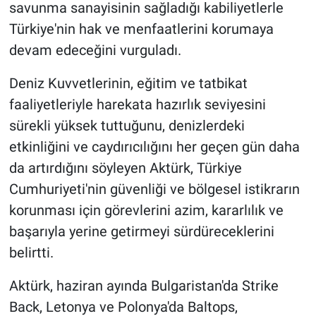
savunma sanayisinin sağladığı kabiliyetlerle
Türkiye'nin hak ve menfaatlerini korumaya
devam edeceğini vurguladı.
Deniz Kuvvetlerinin, eğitim ve tatbikat
faaliyetleriyle harekata hazırlık seviyesini
sürekli yüksek tuttuğunu, denizlerdeki
etkinliğini ve caydırıcılığını her geçen gün daha
da artırdığını söyleyen Aktürk, Türkiye
Cumhuriyeti'nin güvenliği ve bölgesel istikrarın
korunması için görevlerini azim, kararlılık ve
başarıyla yerine getirmeyi sürdüreceklerini
belirtti.
Aktürk, haziran ayında Bulgaristan'da Strike
Back, Letonya ve Polonya'da Baltops,