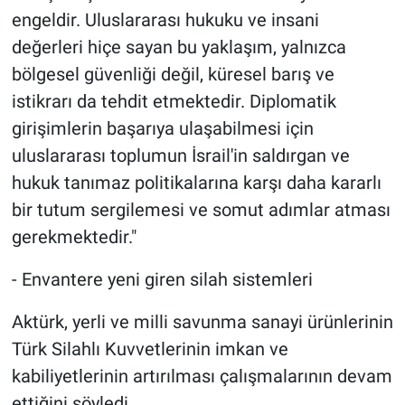
engeldir. Uluslararası hukuku ve insani
değerleri hiçe sayan bu yaklaşım, yalnızca
bölgesel güvenliği değil, küresel barış ve
istikrarı da tehdit etmektedir. Diplomatik
girişimlerin başarıya ulaşabilmesi için
uluslararası toplumun İsrail'in saldırgan ve
hukuk tanımaz politikalarına karşı daha kararlı
bir tutum sergilemesi ve somut adımlar atması
gerekmektedir."
- Envantere yeni giren silah sistemleri
Aktürk, yerli ve milli savunma sanayi ürünlerinin
Türk Silahlı Kuvvetlerinin imkan ve
kabiliyetlerinin artırılması çalışmalarının devam
ettiğini söyledi.