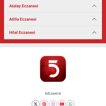
Atalay Eczanesi
Atilla Eczanesi
Hilal Eczanesi
tv5.com.tr