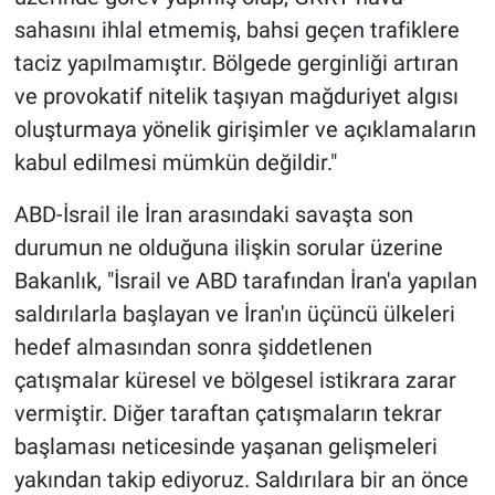
sahasını ihlal etmemiş, bahsi geçen trafiklere
taciz yapılmamıştır. Bölgede gerginliği artıran
ve provokatif nitelik taşıyan mağduriyet algısı
oluşturmaya yönelik girişimler ve açıklamaların
kabul edilmesi mümkün değildir."
ABD-İsrail ile İran arasındaki savaşta son
durumun ne olduğuna ilişkin sorular üzerine
Bakanlık, "İsrail ve ABD tarafından İran'a yapılan
saldırılarla başlayan ve İran'ın üçüncü ülkeleri
hedef almasından sonra şiddetlenen
çatışmalar küresel ve bölgesel istikrara zarar
vermiştir. Diğer taraftan çatışmaların tekrar
başlaması neticesinde yaşanan gelişmeleri
yakından takip ediyoruz. Saldırılara bir an önce