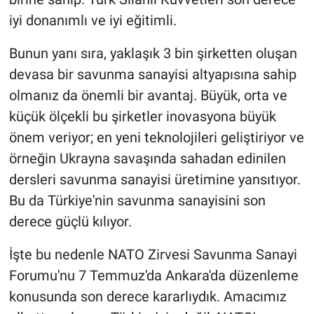
iyi donanımlı ve iyi eğitimli.
Bunun yanı sıra, yaklaşık 3 bin şirketten oluşan
devasa bir savunma sanayisi altyapısına sahip
olmanız da önemli bir avantaj. Büyük, orta ve
küçük ölçekli bu şirketler inovasyona büyük
önem veriyor; en yeni teknolojileri geliştiriyor ve
örneğin Ukrayna savaşında sahadan edinilen
dersleri savunma sanayisi üretimine yansıtıyor.
Bu da Türkiye'nin savunma sanayisini son
derece güçlü kılıyor.
İşte bu nedenle NATO Zirvesi Savunma Sanayi
Forumu'nu 7 Temmuz'da Ankara'da düzenleme
konusunda son derece kararlıydık. Amacımız