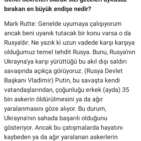
bırakan en büyük endişe nedir?
Mark Rutte: Genelde uyumaya çalışıyorum
ancak beni uyanık tutacak bir konu varsa o da
Rusya'dır. Ne yazık ki uzun vadede karşı karşıya
olduğumuz temel tehdit Rusya. Bunu, Rusya'nın
Ukrayna'ya karşı yürüttüğü bu akıl dışı saldırı
savaşında açıkça görüyoruz. (Rusya Devlet
Başkanı Vladimir) Putin, bu savaşta kendi
vatandaşlarından, çoğunluğu erkek (ayda) 35
bin askerin öldürülmesini ya da ağır
yaralanmasını göze alıyor. Bu durum,
Ukrayna'nın sahada başarılı olduğunu
gösteriyor. Ancak bu çatışmalarda hayatını
kaybeden ya da ağır yaralanan askerlerin