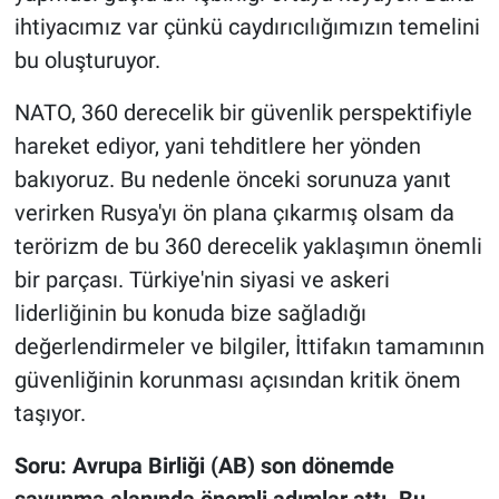
ihtiyacımız var çünkü caydırıcılığımızın temelini
bu oluşturuyor.
NATO, 360 derecelik bir güvenlik perspektifiyle
hareket ediyor, yani tehditlere her yönden
bakıyoruz. Bu nedenle önceki sorunuza yanıt
verirken Rusya'yı ön plana çıkarmış olsam da
terörizm de bu 360 derecelik yaklaşımın önemli
bir parçası. Türkiye'nin siyasi ve askeri
liderliğinin bu konuda bize sağladığı
değerlendirmeler ve bilgiler, İttifakın tamamının
güvenliğinin korunması açısından kritik önem
taşıyor.
Soru: Avrupa Birliği (AB) son dönemde