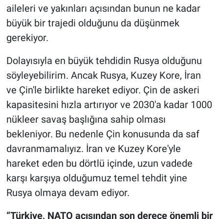
aileleri ve yakınları açısından bunun ne kadar
büyük bir trajedi olduğunu da düşünmek
gerekiyor.
Dolayısıyla en büyük tehdidin Rusya olduğunu
söyleyebilirim. Ancak Rusya, Kuzey Kore, İran
ve Çin'le birlikte hareket ediyor. Çin de askeri
kapasitesini hızla artırıyor ve 2030'a kadar 1000
nükleer savaş başlığına sahip olması
bekleniyor. Bu nedenle Çin konusunda da saf
davranmamalıyız. İran ve Kuzey Kore'yle
hareket eden bu dörtlü içinde, uzun vadede
karşı karşıya olduğumuz temel tehdit yine
Rusya olmaya devam ediyor.
“Türkiye, NATO açısından son derece önemli bir