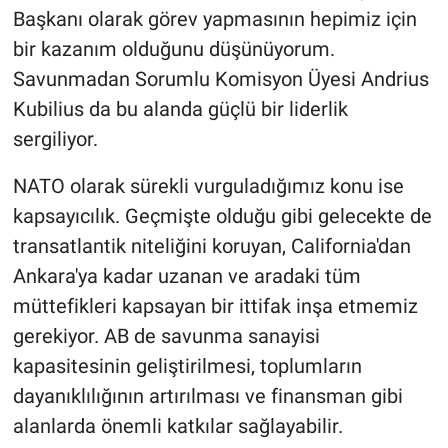
Başkanı olarak görev yapmasının hepimiz için
bir kazanım olduğunu düşünüyorum.
Savunmadan Sorumlu Komisyon Üyesi Andrius
Kubilius da bu alanda güçlü bir liderlik
sergiliyor.
NATO olarak sürekli vurguladığımız konu ise
kapsayıcılık. Geçmişte olduğu gibi gelecekte de
transatlantik niteliğini koruyan, California'dan
Ankara'ya kadar uzanan ve aradaki tüm
müttefikleri kapsayan bir ittifak inşa etmemiz
gerekiyor. AB de savunma sanayisi
kapasitesinin geliştirilmesi, toplumların
dayanıklılığının artırılması ve finansman gibi
alanlarda önemli katkılar sağlayabilir.