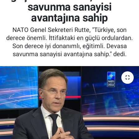
savunma sanayisi
avantajına sahip
NATO Genel Sekreteri Rutte, "Türkiye, son
derece önemli. İttifaktaki en güçlü ordulardan.
Son derece iyi donanımlı, eğitimli. Devasa
savunma sanayisi avantajına sahip." dedi.