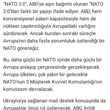
"NATO 3.0", ABD'ye aşırı bağımlı olunan "NATO
2.0"dan farklı bir yapıyı ifade ediyor. ABD, hem
konvansiyonel askeri kapasitesiyle hem de
nükleer caydırıcılığıyla Avrupa'daki varlığını
sürdürecek. Ancak bundan sonraki süreçte
Avrupa'nın daha fazla sorumluluk üstlendiği bir
NATO göreceğiz.
Bu, daha güçlü bir NATO içinde daha güçlü bir
Avrupa anlayışı çerçevesinde gerçekleşecek.
Avrupa ülkeleri, çok yakın bir gelecekte
NATO'nun 3 Müşterek Kuvvet Komutanlığı'nın
komutasını devralacak.
Ukrayna'ya sağlanan mali destek konusunda da
Avrupalılar öncü rol üstlenecek. ABD, kritik