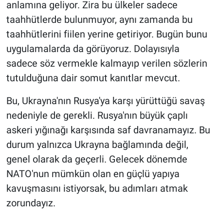
anlamına geliyor. Zira bu ülkeler sadece
taahhütlerde bulunmuyor, aynı zamanda bu
taahhütlerini fiilen yerine getiriyor. Bugün bunu
uygulamalarda da görüyoruz. Dolayısıyla
sadece söz vermekle kalmayıp verilen sözlerin
tutulduğuna dair somut kanıtlar mevcut.
Bu, Ukrayna'nın Rusya'ya karşı yürüttüğü savaş
nedeniyle de gerekli. Rusya'nın büyük çaplı
askeri yığınağı karşısında saf davranamayız. Bu
durum yalnızca Ukrayna bağlamında değil,
genel olarak da geçerli. Gelecek dönemde
NATO'nun mümkün olan en güçlü yapıya
kavuşmasını istiyorsak, bu adımları atmak
zorundayız.