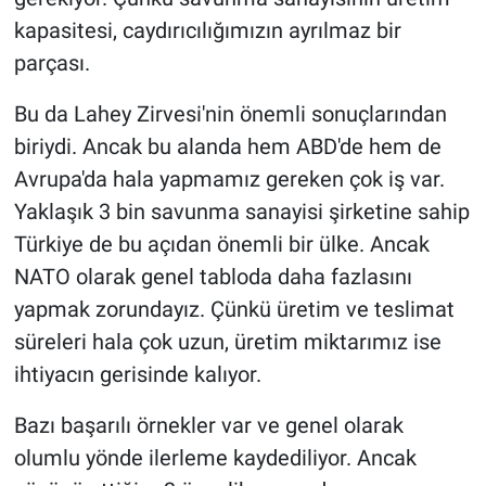
kapasitesi, caydırıcılığımızın ayrılmaz bir
parçası.
Bu da Lahey Zirvesi'nin önemli sonuçlarından
biriydi. Ancak bu alanda hem ABD'de hem de
Avrupa'da hala yapmamız gereken çok iş var.
Yaklaşık 3 bin savunma sanayisi şirketine sahip
Türkiye de bu açıdan önemli bir ülke. Ancak
NATO olarak genel tabloda daha fazlasını
yapmak zorundayız. Çünkü üretim ve teslimat
süreleri hala çok uzun, üretim miktarımız ise
ihtiyacın gerisinde kalıyor.
Bazı başarılı örnekler var ve genel olarak
olumlu yönde ilerleme kaydediliyor. Ancak