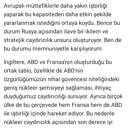
Avrupalı müttefiklerle daha yakın işbirliği
yaparak bu kapasiteden daha etkin şekilde
yararlanmak istediğini ortaya koydu. Bence bu
durum Rusya açısından ilave bir ikilem ve
stratejik caydırıcılık unsuru oluşturuyor. Ben de
bu durumu memnuniyetle karşılıyorum.
İngiltere, ABD ve Fransa'nın oluşturduğu bu
ortak tablo, özellikle de ABD'nin
özgürlüğümüzün nihai güvencesi niteliğindeki
geniş nükleer şemsiyeyi sağlaması, ihtiyaç
duyduğumuz caydırıcılığı sunuyor. Ayrıca birçok
ülke de bu çerçevede hem Fransa hem de ABD
ile işbirliği içinde hareket ediyor. Bu nedenle
nükleer caydırıcılık açısından son derece iyi