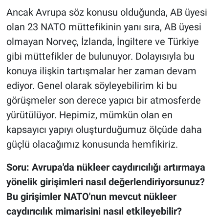
Ancak Avrupa söz konusu olduğunda, AB üyesi
olan 23 NATO müttefikinin yanı sıra, AB üyesi
olmayan Norveç, İzlanda, İngiltere ve Türkiye
gibi müttefikler de bulunuyor. Dolayısıyla bu
konuya ilişkin tartışmalar her zaman devam
ediyor. Genel olarak söyleyebilirim ki bu
görüşmeler son derece yapıcı bir atmosferde
yürütülüyor. Hepimiz, mümkün olan en
kapsayıcı yapıyı oluşturduğumuz ölçüde daha
güçlü olacağımız konusunda hemfikiriz.
Soru: Avrupa'da nükleer caydırıcılığı artırmaya
yönelik girişimleri nasıl değerlendiriyorsunuz?
Bu girişimler NATO'nun mevcut nükleer
caydırıcılık mimarisini nasıl etkileyebilir?