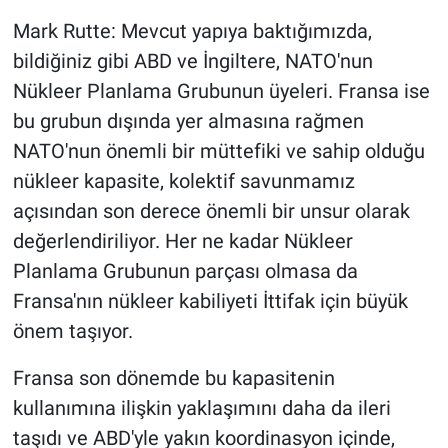
Mark Rutte: Mevcut yapıya baktığımızda,
bildiğiniz gibi ABD ve İngiltere, NATO'nun
Nükleer Planlama Grubunun üyeleri. Fransa ise
bu grubun dışında yer almasına rağmen
NATO'nun önemli bir müttefiki ve sahip olduğu
nükleer kapasite, kolektif savunmamız
açısından son derece önemli bir unsur olarak
değerlendiriliyor. Her ne kadar Nükleer
Planlama Grubunun parçası olmasa da
Fransa'nın nükleer kabiliyeti İttifak için büyük
önem taşıyor.
Fransa son dönemde bu kapasitenin
kullanımına ilişkin yaklaşımını daha da ileri
taşıdı ve ABD'yle yakın koordinasyon içinde,