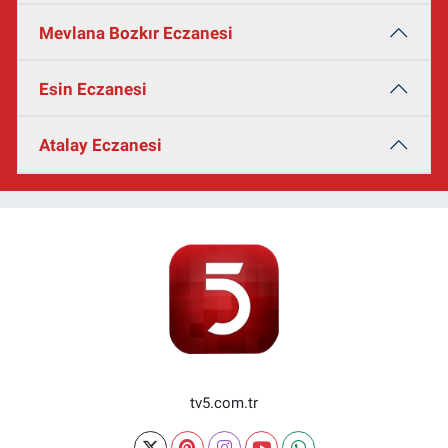
Mevlana Bozkır Eczanesi
Esin Eczanesi
Atalay Eczanesi
tv5.com.tr