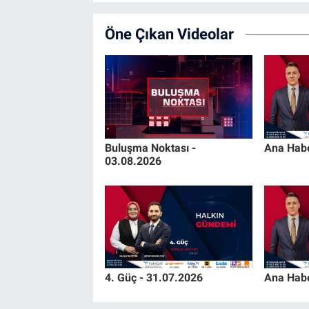
Öne Çıkan Videolar
Buluşma Noktası -
Ana Habe
03.08.2026
4. Güç - 31.07.2026
Ana Habe