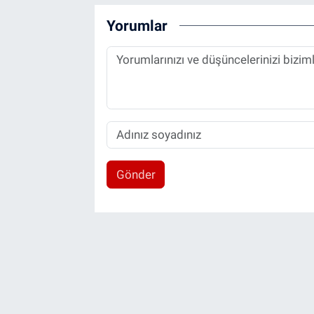
Yorumlar
Gönder