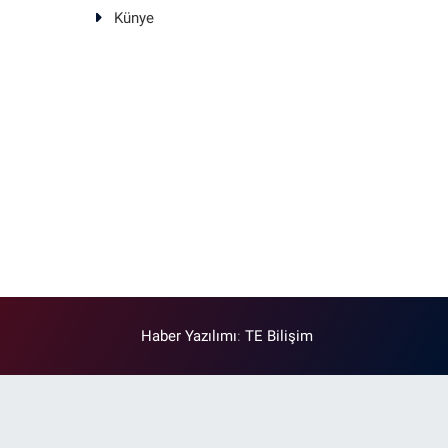
Künye
Haber Yazılımı
:
TE Bilişim