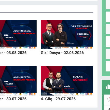
r - 03.08.2026
Gizli Dosya - 02.08.2026
r - 30.07.2026
4. Güç - 29.07.2026