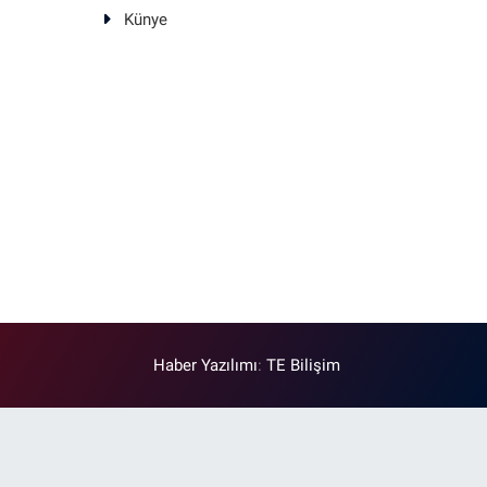
Künye
Haber Yazılımı
:
TE Bilişim