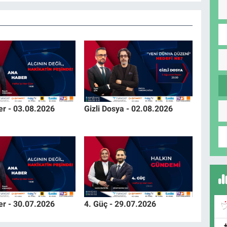
r - 03.08.2026
Gizli Dosya - 02.08.2026
r - 30.07.2026
4. Güç - 29.07.2026