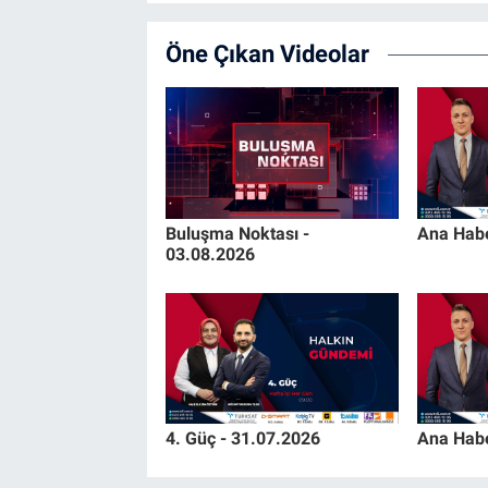
Öne Çıkan Videolar
Buluşma Noktası -
Ana Habe
03.08.2026
4. Güç - 31.07.2026
Ana Habe