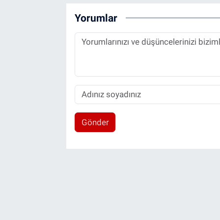
Yorumlar
Gönder