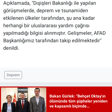
Açıklamada, "Dışişleri Bakanlığı ile yapılan
görüşmelerde, deprem ve tsunamiden
etkilenen ülkeler tarafından, şu ana kadar
herhangi bir uluslararası yardım çağrısı
yapılmadığı bilgisi alınmıştır. Gelişmeler, AFAD
Başkanlığımız tarafından takip edilmektedir"
denildi.
Deprem
Bakan Gürlek: "Behçet Oktay'ın
ölümünde tüm şüpheler yeniden
ve kapsamlı biçimde
incelenecek"