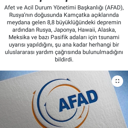
Afet ve Acil Durum Yönetimi Başkanlığı (AFAD),
Rusya’nın doğusunda Kamçatka açıklarında
meydana gelen 8,8 büyüklüğündeki depremin
ardından Rusya, Japonya, Hawaii, Alaska,
Meksika ve bazı Pasifik adaları için tsunami
uyarısı yapıldığını, şu ana kadar herhangi bir
uluslararası yardım çağrısında bulunulmadığını
bildirdi.