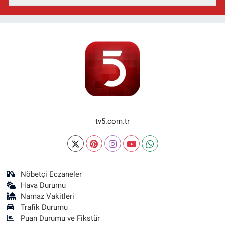
tv5.com.tr
Nöbetçi Eczaneler
Hava Durumu
Namaz Vakitleri
Trafik Durumu
Puan Durumu ve Fikstür