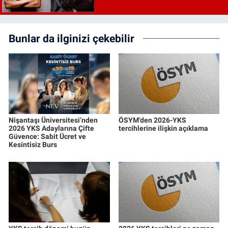
Bunlar da ilginizi çekebilir
Nişantaşı Üniversitesi’nden
ÖSYM'den 2026-YKS
2026 YKS Adaylarına Çifte
tercihlerine ilişkin açıklama
Güvence: Sabit Ücret ve
Kesintisiz Burs