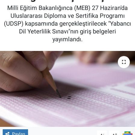
Milli Eğitim Bakanlığınca (MEB) 27 Haziran'da
Uluslararası Diploma ve Sertifika Programı
(UDSP) kapsamında gerçekleştirilecek "Yabancı
Dil Yeterlilik Sınavı"nın giriş belgeleri
yayımlandı.
Paylaş
-
+