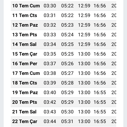
10 Tem Cum
03:30
05:22
12:59
16:56
20:26
11 Tem Cts
03:31
05:22
12:59
16:56
20:26
12 Tem Paz
03:32
05:23
12:59
16:56
20:25
13 Tem Pts
03:33
05:24
12:59
16:56
20:25
14 Tem Sal
03:34
05:25
12:59
16:56
20:24
15 Tem Çar
03:35
05:25
13:00
16:56
20:24
16 Tem Per
03:37
05:26
13:00
16:56
20:23
17 Tem Cum
03:38
05:27
13:00
16:56
20:23
18 Tem Cts
03:39
05:28
13:00
16:56
20:22
19 Tem Paz
03:40
05:29
13:00
16:55
20:21
20 Tem Pts
03:42
05:29
13:00
16:55
20:21
21 Tem Sal
03:43
05:30
13:00
16:55
20:20
22 Tem Çar
03:44
05:31
13:00
16:55
20:19