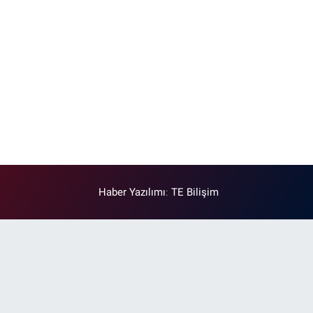
Haber Yazılımı
:
TE Bilişim