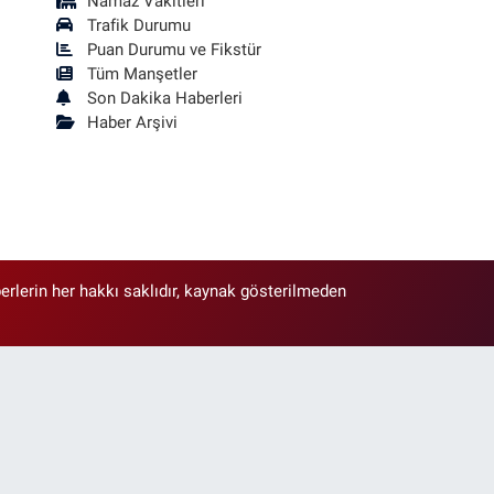
Namaz Vakitleri
Trafik Durumu
Puan Durumu ve Fikstür
Tüm Manşetler
Son Dakika Haberleri
Haber Arşivi
erlerin her hakkı saklıdır, kaynak gösterilmeden