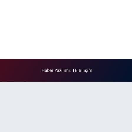
Haber Yazılımı
:
TE Bilişim