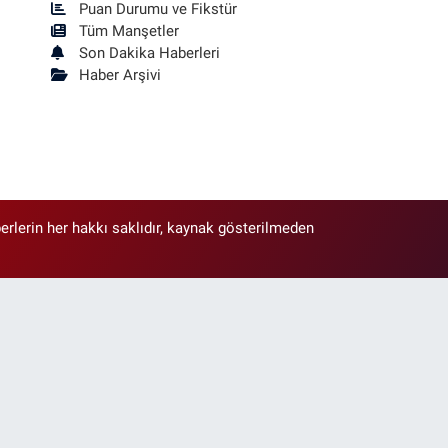
Puan Durumu ve Fikstür
Tüm Manşetler
Son Dakika Haberleri
Haber Arşivi
erlerin her hakkı saklıdır, kaynak gösterilmeden