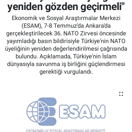
yeniden gözden geçirmeli"
Ekonomik ve Sosyal Araştırmalar Merkezi
(ESAM), 7-8 Temmuz'da Ankara'da
gerçekleştirilecek 36. NATO Zirvesi öncesinde
yayımladığı basın bildirisiyle Türkiye'nin NATO
üyeliğinin yeniden değerlendirilmesi çağrısında
bulundu. Açıklamada, Türkiye'nin İslam
dünyasıyla savunma iş birliğini güçlendirmesi
gerektiği vurgulandı.