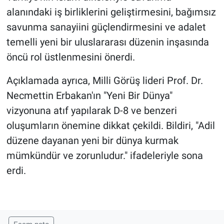
alanındaki iş birliklerini geliştirmesini, bağımsız
savunma sanayiini güçlendirmesini ve adalet
temelli yeni bir uluslararası düzenin inşasında
öncü rol üstlenmesini önerdi.
Açıklamada ayrıca, Milli Görüş lideri Prof. Dr.
Necmettin Erbakan'ın "Yeni Bir Dünya"
vizyonuna atıf yapılarak D-8 ve benzeri
oluşumların önemine dikkat çekildi. Bildiri, "Adil
düzene dayanan yeni bir dünya kurmak
mümkündür ve zorunludur." ifadeleriyle sona
erdi.