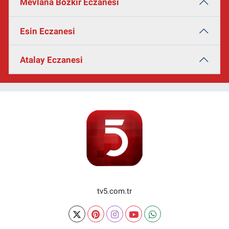
Mevlana Bozkır Eczanesi
Esin Eczanesi
Atalay Eczanesi
tv5.com.tr