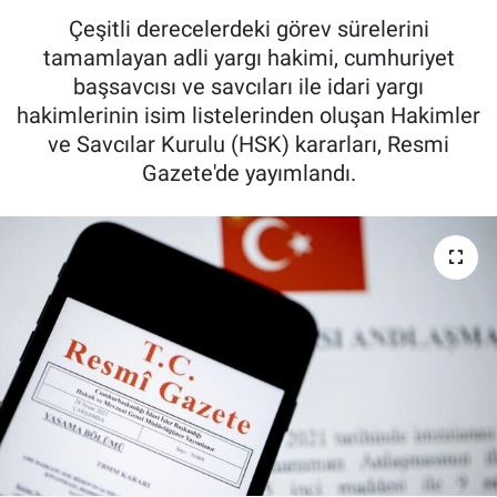
Çeşitli derecelerdeki görev sürelerini
tamamlayan adli yargı hakimi, cumhuriyet
başsavcısı ve savcıları ile idari yargı
hakimlerinin isim listelerinden oluşan Hakimler
ve Savcılar Kurulu (HSK) kararları, Resmi
Gazete'de yayımlandı.