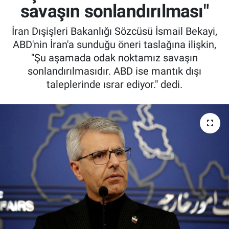
savaşın sonlandırılması"
İran Dışişleri Bakanlığı Sözcüsü İsmail Bekayi,
ABD'nin İran'a sunduğu öneri taslağına ilişkin,
"Şu aşamada odak noktamız savaşın
sonlandırılmasıdır. ABD ise mantık dışı
taleplerinde ısrar ediyor." dedi.