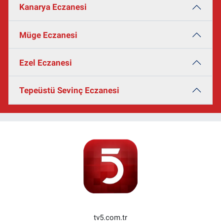
Kanarya Eczanesi
Müge Eczanesi
Ezel Eczanesi
Tepeüstü Sevinç Eczanesi
tv5.com.tr