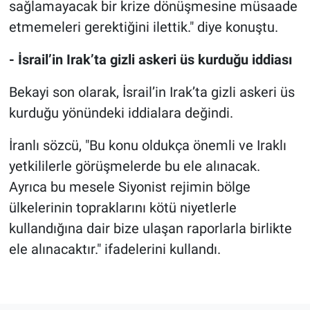
sağlamayacak bir krize dönüşmesine müsaade
etmemeleri gerektiğini ilettik." diye konuştu.
- İsrail’in Irak’ta gizli askeri üs kurduğu iddiası
Bekayi son olarak, İsrail’in Irak’ta gizli askeri üs
kurduğu yönündeki iddialara değindi.
İranlı sözcü, "Bu konu oldukça önemli ve Iraklı
yetkililerle görüşmelerde bu ele alınacak.
Ayrıca bu mesele Siyonist rejimin bölge
ülkelerinin topraklarını kötü niyetlerle
kullandığına dair bize ulaşan raporlarla birlikte
ele alınacaktır." ifadelerini kullandı.