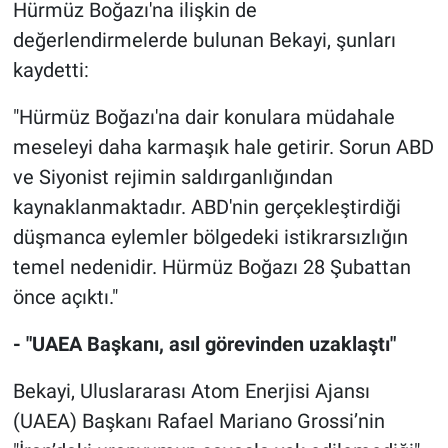
Hürmüz Boğazı'na ilişkin de
değerlendirmelerde bulunan Bekayi, şunları
kaydetti:
"Hürmüz Boğazı'na dair konulara müdahale
meseleyi daha karmaşık hale getirir. Sorun ABD
ve Siyonist rejimin saldırganlığından
kaynaklanmaktadır. ABD'nin gerçekleştirdiği
düşmanca eylemler bölgedeki istikrarsızlığın
temel nedenidir. Hürmüz Boğazı 28 Şubattan
önce açıktı."
- "UAEA Başkanı, asıl görevinden uzaklaştı"
Bekayi, Uluslararası Atom Enerjisi Ajansı
(UAEA) Başkanı Rafael Mariano Grossi’nin