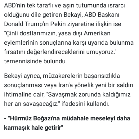
ABD'nin tek taraflı ve aşırı tutumunda ısrarcı
olduğunu dile getiren Bekayi, ABD Başkanı
Donald Trump'ın Pekin ziyaretine ilişkin ise
"Çinli dostlarımızın, yasa dışı Amerikan
eylemlerinin sonuçlarına karşı uyarıda bulunma
fırsatını değerlendireceklerini umuyoruz."
temennisinde bulundu.
Bekayi ayrıca, müzakerelerin başarısızlıkla
sonuçlanması veya İran'a yönelik yeni bir saldırı
ihtimaline dair, "Savaşmak zorunda kaldığımız
her an savaşacağız." ifadesini kullandı.
- "Hürmüz Boğazı'na müdahale meseleyi daha
karmaşık hale getirir"